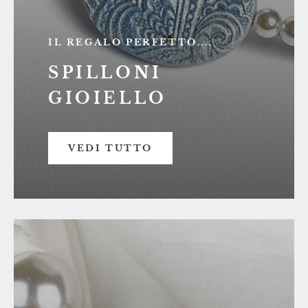
IL REGALO PERFETTO....
SPILLONI
GIOIELLO
VEDI TUTTO