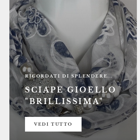
RICORDATI DI SPLENDERE...
SCIAPE GIOELLO
"BRILLISSIMA"
VEDI TUTTO