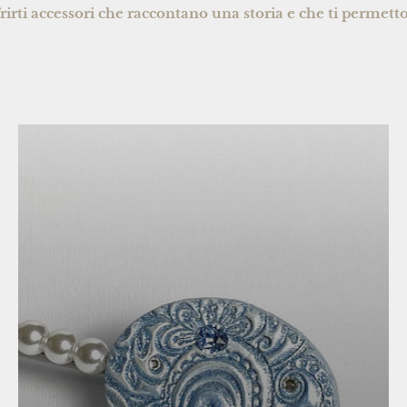
offrirti accessori che raccontano una storia e che ti permetto