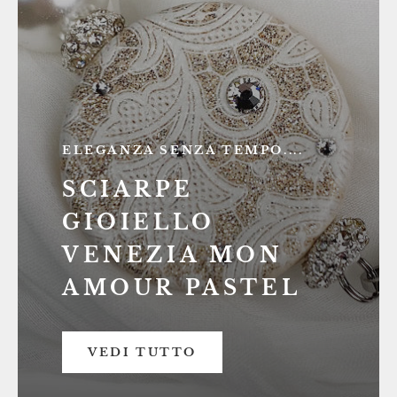
ELEGANZA SENZA TEMPO....
SCIARPE
GIOIELLO
VENEZIA MON
AMOUR PASTEL
VEDI TUTTO