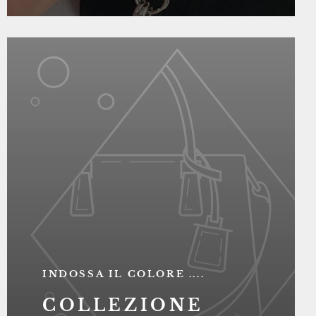
INDOSSA IL COLORE ....
COLLEZIONE