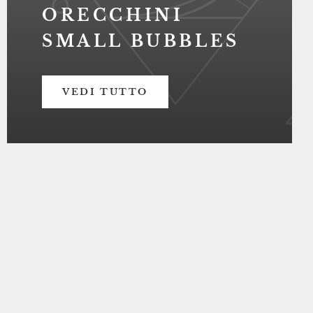
ORECCHINI
SMALL BUBBLES
VEDI TUTTO