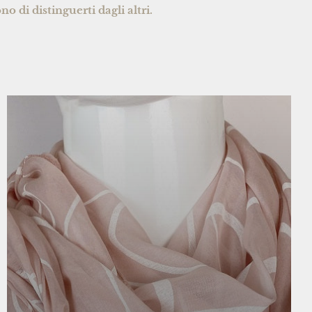
no di distinguerti dagli altri.