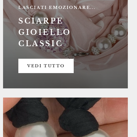
LASCIATI EMOZIONARE...
SCIARPE
GIOIELLO
CLASSIC
VEDI TUTTO