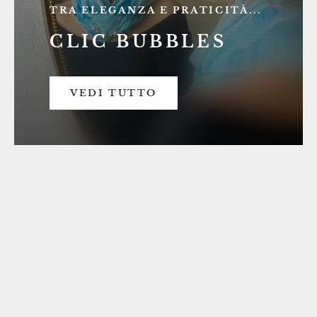
TRA ELEGANZA E PRATICITÀ...
CLIC BUBBLES
VEDI TUTTO