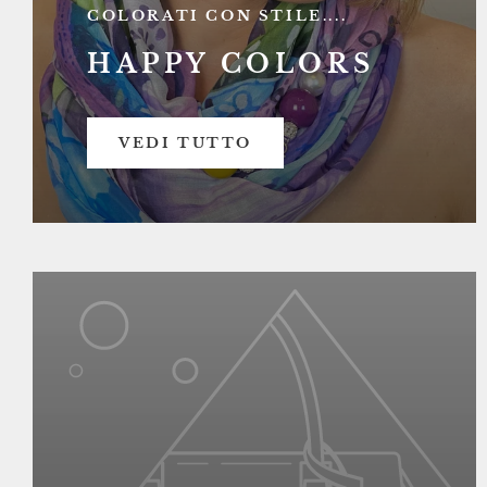
COLORATI CON STILE....
HAPPY COLORS
VEDI TUTTO