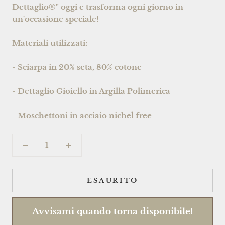
Dettaglio®" oggi e trasforma ogni giorno in
un'occasione speciale!
Materiali utilizzati:
- Sciarpa in 20% seta, 80% cotone
- Dettaglio Gioiello in Argilla Polimerica
- Moschettoni in acciaio nichel free
ESAURITO
Avvisami quando torna disponibile!