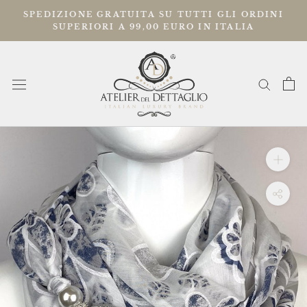
Vai
SPEDIZIONE GRATUITA SU TUTTI GLI ORDINI
al
SUPERIORI A 99,00 EURO IN ITALIA
contenuto