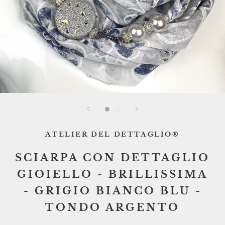
ATELIER DEL DETTAGLIO®
SCIARPA CON DETTAGLIO
GIOIELLO - BRILLISSIMA
- GRIGIO BIANCO BLU -
TONDO ARGENTO