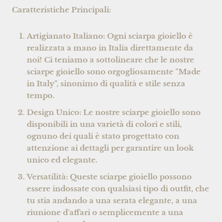
Caratteristiche Principali:
Artigianato Italiano:
Ogni sciarpa gioiello è
realizzata a mano in Italia direttamente da
noi!
Ci teniamo a sottolineare che le nostre
sciarpe gioiello sono orgogliosamente "Made
in Italy", sinonimo di qualità e stile senza
tempo.
Design Unico:
Le nostre sciarpe gioiello sono
disponibili in una varietà di colori e stili,
ognuno dei quali è stato progettato con
attenzione ai dettagli per garantire un look
unico ed elegante.
Versatilità:
Queste sciarpe gioiello possono
essere indossate con qualsiasi tipo di outfit, che
tu stia andando a una serata elegante, a una
riunione d'affari o semplicemente a una