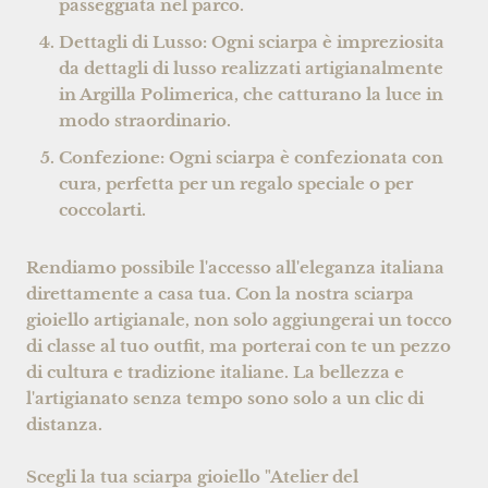
passeggiata nel parco.
Dettagli di Lusso:
Ogni sciarpa è impreziosita
da dettagli di lusso realizzati artigianalmente
in Argilla Polimerica, che catturano la luce in
modo straordinario.
Confezione:
Ogni sciarpa è confezionata con
cura, perfetta per un regalo speciale o per
coccolarti.
Rendiamo possibile l'accesso all'eleganza italiana
direttamente a casa tua. Con la nostra sciarpa
gioiello artigianale, non solo aggiungerai un tocco
di classe al tuo outfit, ma porterai con te un pezzo
di cultura e tradizione italiane. La bellezza e
l'artigianato senza tempo sono solo a un clic di
distanza.
Scegli la tua sciarpa gioiello "Atelier del