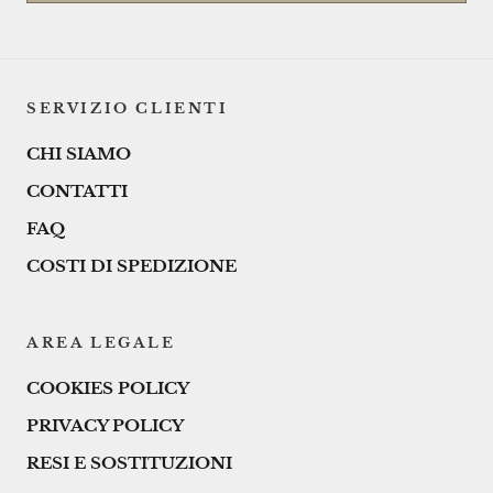
SERVIZIO CLIENTI
CHI SIAMO
CONTATTI
FAQ
COSTI DI SPEDIZIONE
AREA LEGALE
COOKIES POLICY
PRIVACY POLICY
RESI E SOSTITUZIONI