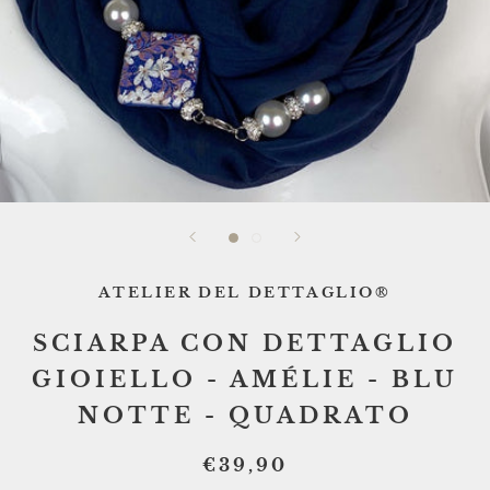
ATELIER DEL DETTAGLIO®
SCIARPA CON DETTAGLIO
GIOIELLO - AMÉLIE - BLU
NOTTE - QUADRATO
€39,90