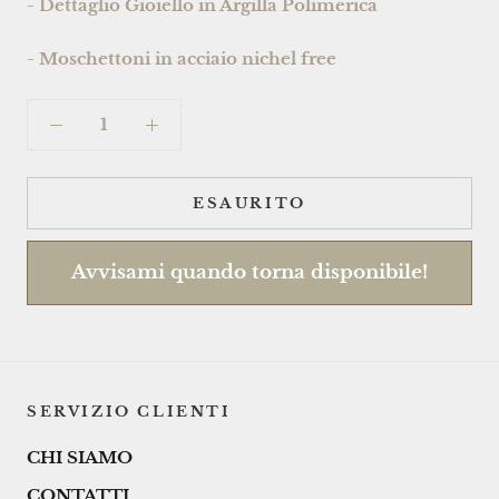
- Dettaglio Gioiello in Argilla Polimerica
- Moschettoni in acciaio nichel free
ESAURITO
Avvisami quando torna disponibile!
SERVIZIO CLIENTI
CHI SIAMO
CONTATTI