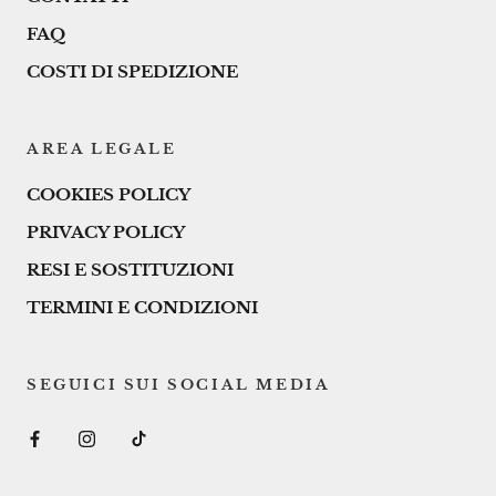
FAQ
COSTI DI SPEDIZIONE
AREA LEGALE
COOKIES POLICY
PRIVACY POLICY
RESI E SOSTITUZIONI
TERMINI E CONDIZIONI
SEGUICI SUI SOCIAL MEDIA