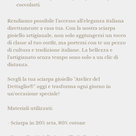
coccolarti.
Rendiamo possibile l'accesso all'eleganza italiana
direttamente a casa tua. Con la nostra sciarpa
gioiello artigianale, non solo aggiungerai un tocco
di classe al tuo outfit, ma porterai con te un pezzo
di cultura e tradizione italiane. La bellezza e
l'artigianato senza tempo sono solo a un clic di
distanza.
Scegli la tua sciarpa gioiello "Atelier del
Dettaglio®" oggi e trasforma ogni giorno in
un'occasione speciale!
Materiali utilizzati:
- Sciarpa in 20% seta, 80% cotone