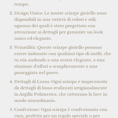
tempo.
Design Unico:
Le nostre sciarpe gioiello sono
disponibili in una varietà di colori e stili,
ognuno dei quali è stato progettato con
attenzione ai dettagli per garantire un look
unico ed elegante.
Versatilità:
Queste sciarpe gioiello possono
essere indossate con qualsiasi tipo di outfit, che
tu stia andando a una serata elegante, a una
riunione d'affari o semplicemente a una
passeggiata nel parco.
Dettagli di Lusso:
Ogni sciarpa è impreziosita
da dettagli di lusso realizzati artigianalmente
in Argilla Polimerica, che catturano la luce in
modo straordinario.
Confezione:
Ogni sciarpa è confezionata con
cura, perfetta per un regalo speciale o per