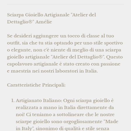
Sciarpa Gioiello Artigianale "Atelier del
Dettaglio®" Amélie
Se desideri aggiungere un tocco di classe al tuo
outfit, sia che tu stia optando per uno stile sportivo
o elegante, non c'è niente di meglio di una sciarpa
gioiello artigianale "Atelier del Dettaglio®". Questo
capolavoro artigianale è stato creato con passione
e maestria nei nostri laboratori in Italia.
Caratteristiche Principali:
Artigianato Italiano:
Ogni sciarpa gioiello è
realizzata a mano in Italia direttamente da
noi!
Ci teniamo a sottolineare che le nostre
sciarpe gioiello sono orgogliosamente "Made
in Italy", sinonimo di qualità e stile senza