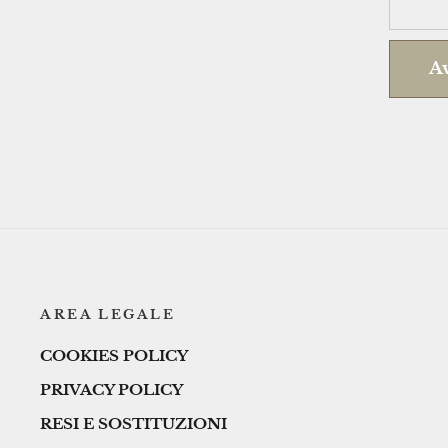
Av
AREA LEGALE
COOKIES POLICY
PRIVACY POLICY
RESI E SOSTITUZIONI