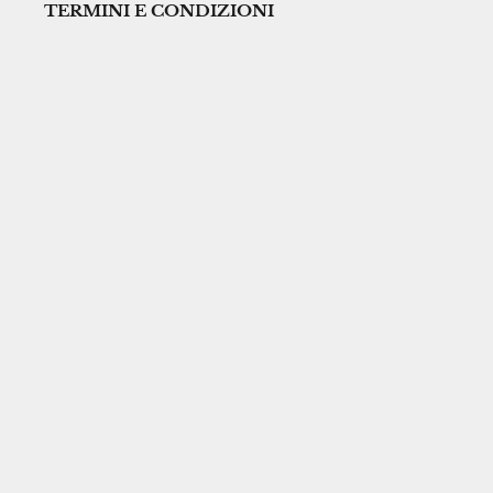
TERMINI E CONDIZIONI