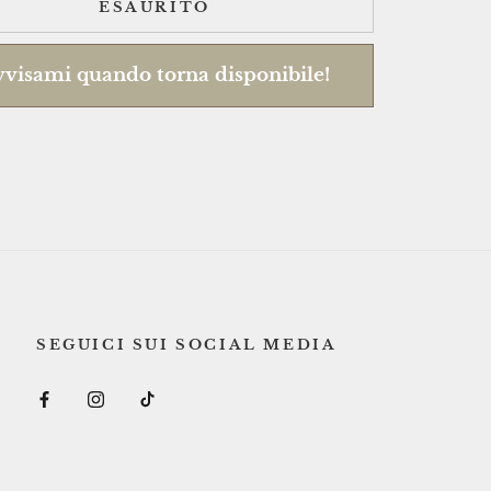
ESAURITO
visami quando torna disponibile!
SEGUICI SUI SOCIAL MEDIA