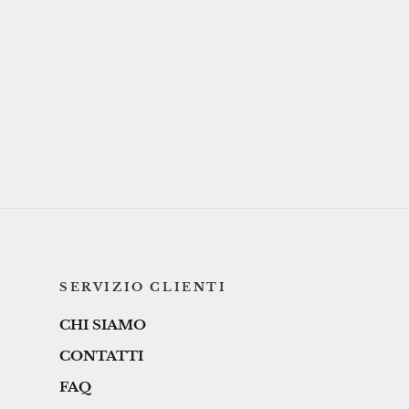
SERVIZIO CLIENTI
CHI SIAMO
CONTATTI
FAQ