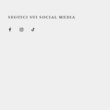
SEGUICI SUI SOCIAL MEDIA