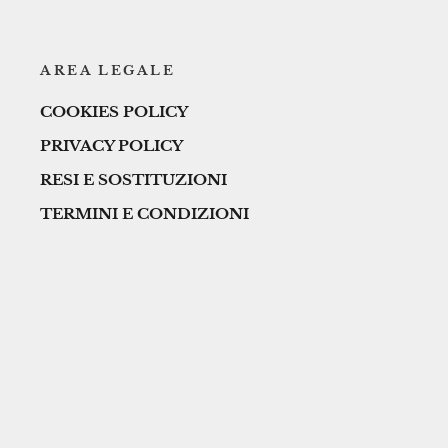
AREA LEGALE
COOKIES POLICY
PRIVACY POLICY
RESI E SOSTITUZIONI
TERMINI E CONDIZIONI