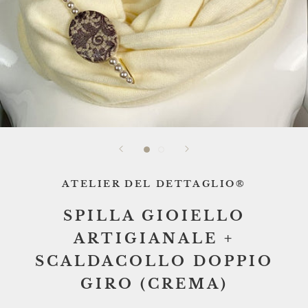
ATELIER DEL DETTAGLIO®
SPILLA GIOIELLO
ARTIGIANALE +
SCALDACOLLO DOPPIO
GIRO (CREMA)