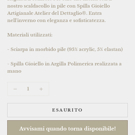
nostro scaldacollo in pile con Spilla Gioiello
Artigianale Atelier del Dettaglio®. Entra
nell'inverno con eleganza e sofisticatezza.
Materiali utilizzati:
- Sciarpa in morbido pile (95% acrylic, 5% elastan)
- Spilla Gioiello in Argilla Polimerica realizzata a
mano
ESAURITO
Avvisami quando torna disponibile!