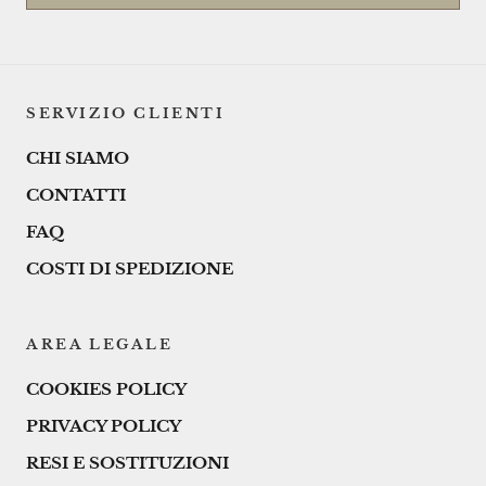
SERVIZIO CLIENTI
CHI SIAMO
CONTATTI
FAQ
COSTI DI SPEDIZIONE
AREA LEGALE
COOKIES POLICY
PRIVACY POLICY
RESI E SOSTITUZIONI