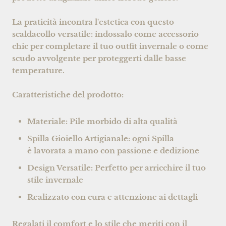
La praticità incontra l'estetica con questo
scaldacollo versatile: indossalo come accessorio
chic per completare il tuo outfit invernale o come
scudo avvolgente per proteggerti dalle basse
temperature.
Caratteristiche del prodotto:
Materiale: Pile morbido di alta qualità
Spilla Gioiello Artigianale: ogni Spilla
è lavorata a mano con passione e dedizione
Design Versatile: Perfetto per arricchire il tuo
stile invernale
Realizzato con cura e attenzione ai dettagli
Regalati il comfort e lo stile che meriti con il