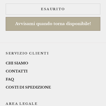
ESAURITO
Avvisami quando torna disponibile!
SERVIZIO CLIENTI
CHI SIAMO
CONTATTI
FAQ
COSTI DI SPEDIZIONE
AREA LEGALE