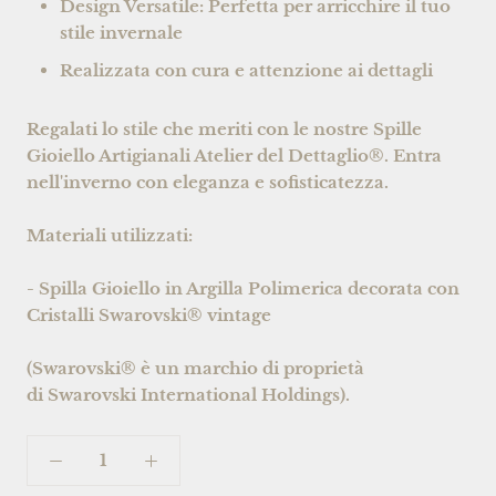
Design Versatile: Perfetta per arricchire il tuo
stile invernale
Realizzata con cura e attenzione ai dettagli
Regalati lo stile che meriti con le nostre Spille
Gioiello Artigianali Atelier del Dettaglio®. Entra
nell'inverno con eleganza e sofisticatezza.
Materiali utilizzati:
- Spilla Gioiello in Argilla Polimerica decorata con
Cristalli Swarovski® vintage
(Swarovski® è un marchio di proprietà
di Swarovski International Holdings).