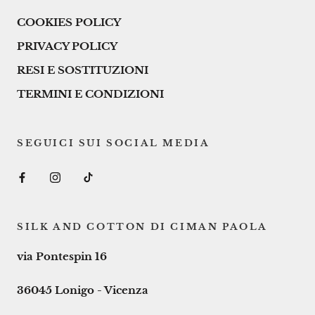
COOKIES POLICY
PRIVACY POLICY
RESI E SOSTITUZIONI
TERMINI E CONDIZIONI
SEGUICI SUI SOCIAL MEDIA
SILK AND COTTON DI CIMAN PAOLA
via Pontespin 16
36045 Lonigo - Vicenza