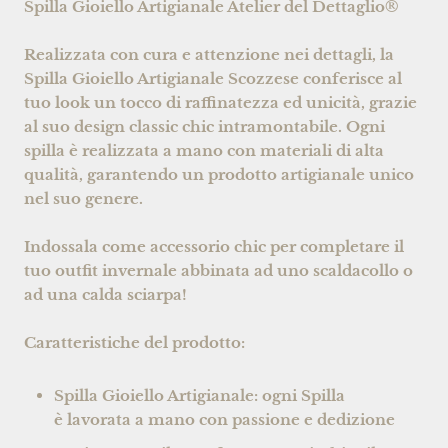
Spilla Gioiello Artigianale Atelier del Dettaglio®
Realizzata con cura e attenzione nei dettagli, la
Spilla Gioiello Artigianale
Scozzese conferisce al
tuo look un tocco di raffinatezza ed unicità, grazie
al suo design classic chic intramontabile. Ogni
spilla è realizzata a mano con materiali di alta
qualità, garantendo un prodotto artigianale unico
nel suo genere.
Indossala come accessorio chic per completare il
tuo outfit invernale abbinata ad uno scaldacollo o
ad una calda sciarpa!
Caratteristiche del prodotto:
Spilla Gioiello Artigianale: ogni Spilla
è lavorata a mano con passione e dedizione