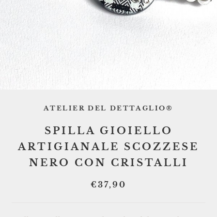
ATELIER DEL DETTAGLIO®
SPILLA GIOIELLO
ARTIGIANALE SCOZZESE
NERO CON CRISTALLI
€37,90